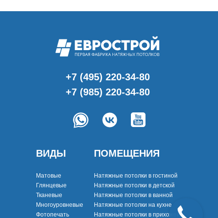
+7 (495) 220-34-80
+7 (985) 220-34-80
ВИДЫ
ПОМЕЩЕНИЯ
Матовые
Натяжные потолки в гостиной
Глянцевые
Натяжные потолки в детской
Тканевые
Натяжные потолки в ванной
Многоуровневые
Натяжные потолки на кухне
Фотопечать
Натяжные потолки в прихожей