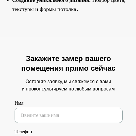
Создание уникального дизайна:
Подбор цвета,
текстуры и формы потолка․
Закажите замер вашего
помещения прямо сейчас
Оставьте заявку, мы свяжемся с вами
и проконсультируем по любым вопросам
Имя
Телефон