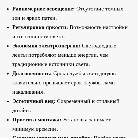
Равномерное освещение:
Отсутствие темных
зон и ярких пятен․
Регулировка яркости:
Возможность настройки
интенсивности света․
Экономия электроэнергии:
Светодиодные
ленты потребляют меньше энергии, чем
традиционные источники света․
Долговечность:
Срок службы светодиодов
значительно превышает срок службы ламп
накаливания․
Эстетичный вид:
Современный и стильный
дизайн․
Простота монтажа:
Установка занимает
минимум времени․