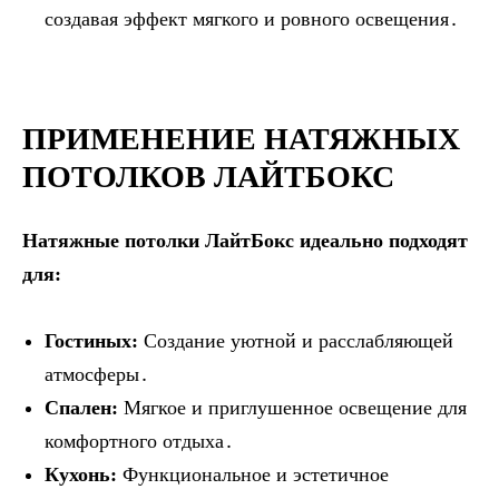
создавая эффект мягкого и ровного освещения․
ПРИМЕНЕНИЕ НАТЯЖНЫХ
ПОТОЛКОВ ЛАЙТБОКС
Натяжные потолки ЛайтБокс идеально подходят
для:
Гостиных:
Создание уютной и расслабляющей
атмосферы․
Спален:
Мягкое и приглушенное освещение для
комфортного отдыха․
Кухонь:
Функциональное и эстетичное