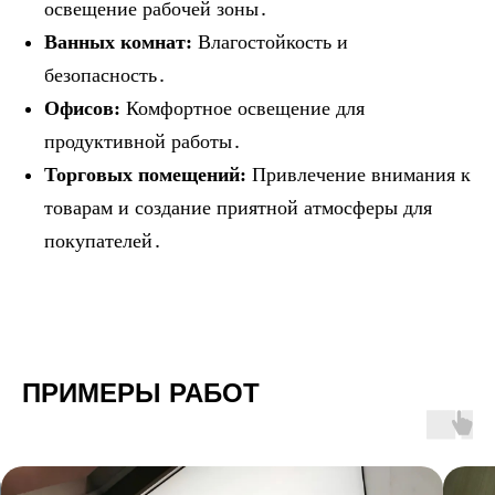
освещение рабочей зоны․
Ванных комнат:
Влагостойкость и
безопасность․
Офисов:
Комфортное освещение для
продуктивной работы․
Торговых помещений:
Привлечение внимания к
товарам и создание приятной атмосферы для
покупателей․
ПРИМЕРЫ РАБОТ