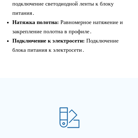
подключение светодиодной ленты к блоку
питания․
Натяжка полотна:
Равномерное натяжение и
закрепление полотна в профиле․
Подключение к электросети:
Подключение
блока питания к электросети․