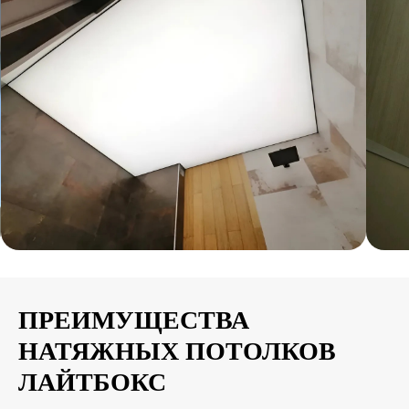
ПРЕИМУЩЕСТВА
НАТЯЖНЫХ ПОТОЛКОВ
ЛАЙТБОКС