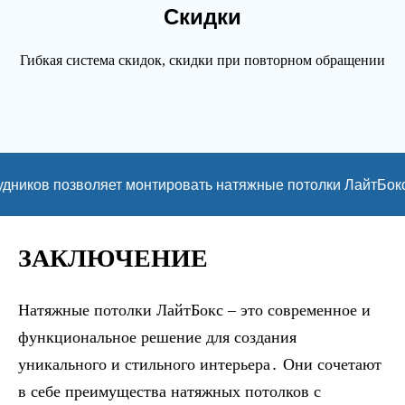
Скидки
Гибкая система скидок, скидки при повторном обращении
зволяет монтировать натяжные потолки ЛайтБокс в помещ
ЗАКЛЮЧЕНИЕ
Натяжные потолки ЛайтБокс – это современное и
функциональное решение для создания
уникального и стильного интерьера․ Они сочетают
в себе преимущества натяжных потолков с