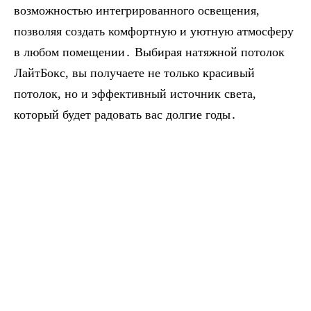
возможностью интегрированного освещения,
позволяя создать комфортную и уютную атмосферу
в любом помещении․ Выбирая натяжной потолок
ЛайтБокс, вы получаете не только красивый
потолок, но и эффективный источник света,
который будет радовать вас долгие годы․