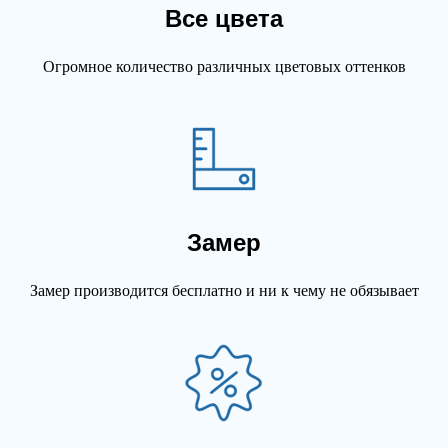
Все цвета
Огромное количество различных цветовых оттенков
Замер
Замер производится бесплатно и ни к чему не обязывает