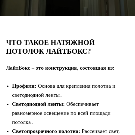
ЧТО ТАКОЕ НАТЯЖНОЙ
ПОТОЛОК ЛАЙТБОКС?
ЛайтБокс – это конструкция, состоящая из:
Профиля:
Основа для крепления полотна и
светодиодной ленты․
Светодиодной ленты:
Обеспечивает
равномерное освещение по всей площади
потолка․
Светопрозрачного полотна:
Рассеивает свет,