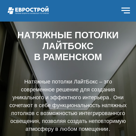
НАТЯЖНЫЕ ПОТОЛКИ
ЛАЙТБОКС
В РАМЕНСКОМ
Натяжные потолки ЛайтБокс – это
современное решение для создания
уникального и эффектного интерьера․ Они
сочетают в себе функциональность натяжных
потолков с возможностью интегрированного
освещения, позволяя создать неповторимую
атмосферу в любом помещении․