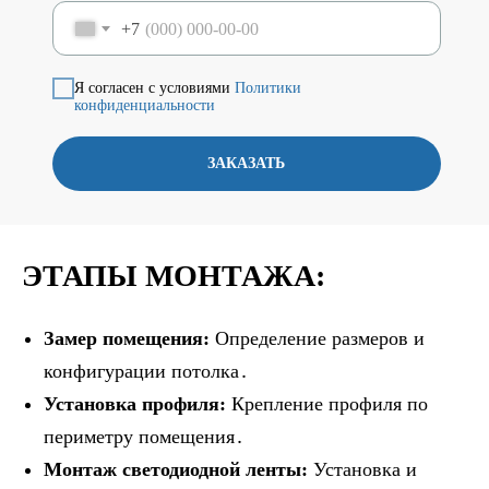
+7
Я согласен с условиями
Политики
конфиденциальности
ЗАКАЗАТЬ
ЭТАПЫ МОНТАЖА:
Замер помещения:
Определение размеров и
конфигурации потолка․
Установка профиля:
Крепление профиля по
периметру помещения․
Монтаж светодиодной ленты:
Установка и